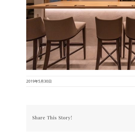
2019年5月30日
Share This Story!