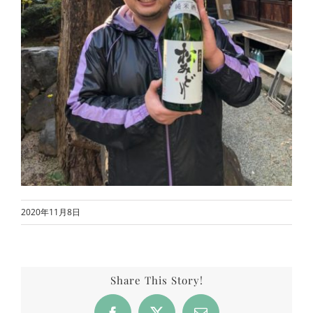
2020年11月8日
Share This Story!