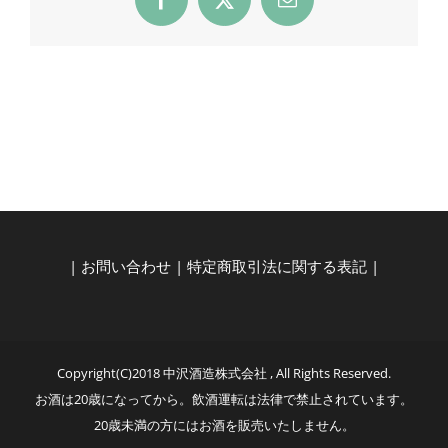
Facebook
X
Email
|
お問い合わせ
|
特定商取引法に関する表記
|
Copyright(C)2018 中沢酒造株式会社 , All Rights Reserved.
お酒は20歳になってから。飲酒運転は法律で禁止されています。
20歳未満の方にはお酒を販売いたしません。