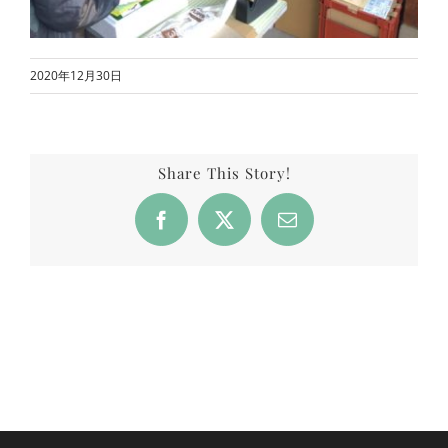
2020年12月30日
Share This Story!
Facebook
X
Email