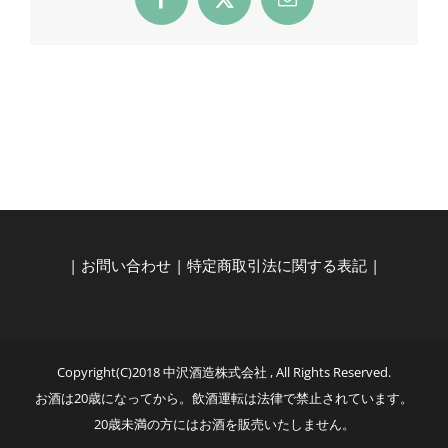
Facebook
X
Email
|
お問い合わせ
|
特定商取引法に関する表記
|
Copyright(C)2018 中沢酒造株式会社 , All Rights Reserved.
お酒は20歳になってから。飲酒運転は法律で禁止されています。
20歳未満の方にはお酒を販売いたしません。