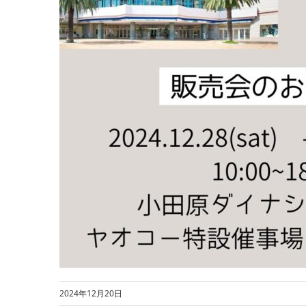
2024年12月20日