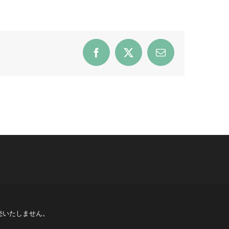
Facebook
X
Email
売いたしません。