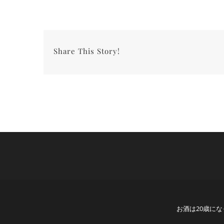
Share This Story!
お酒は20歳に