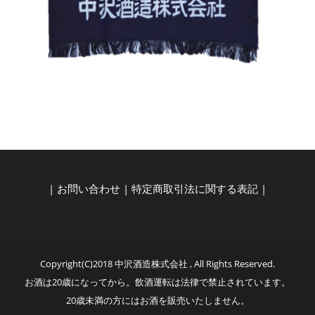
|
お問い合わせ
|
特定商取引法に関する表記
|
Copyright(C)2018 中沢酒造株式会社 , All Rights Reserved.
お酒は20歳になってから。飲酒運転は法律で禁止されています。
20歳未満の方にはお酒を販売いたしません。