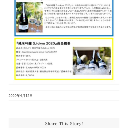
2020年4月12日
Share This Story!