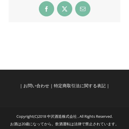
Facebook
X
Email
|
お問い合わせ
|
特定商取引法に関する表記
|
Copyright(C)2018 中沢酒造株式会社 , All Rights Reserved.
お酒は20歳になってから。飲酒運転は法律で禁止されています。