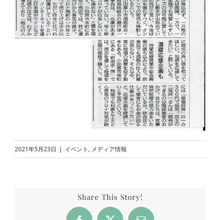
2021年5月23日
|
イベント
,
メディア情報
Share This Story!