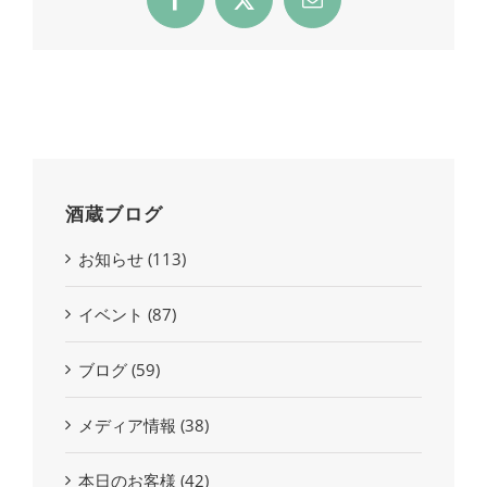
Facebook
X
Email
酒蔵ブログ
お知らせ (113)
イベント (87)
ブログ (59)
メディア情報 (38)
本日のお客様 (42)