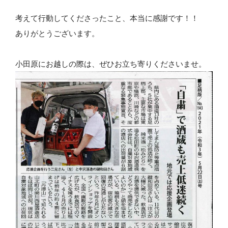
考えて行動してくださったこと、本当に感謝です！！
ありがとうございます。
小田原にお越しの際は、ぜひお立ち寄りくださいませ。