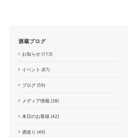
酒蔵ブログ
お知らせ (113)
イベント (87)
ブログ (59)
メディア情報 (38)
本日のお客様 (42)
酒造り (49)