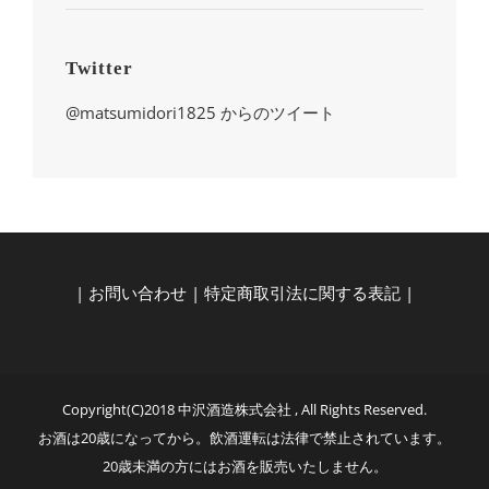
Twitter
@matsumidori1825 からのツイート
|
お問い合わせ
|
特定商取引法に関する表記
|
Copyright(C)2018 中沢酒造株式会社 , All Rights Reserved.
お酒は20歳になってから。飲酒運転は法律で禁止されています。
20歳未満の方にはお酒を販売いたしません。