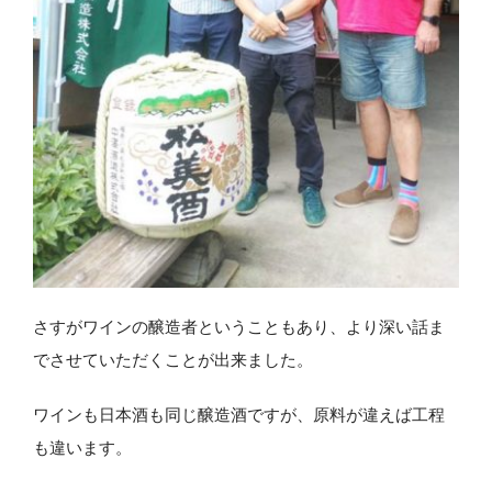
さすがワインの醸造者ということもあり、より深い話ま
でさせていただくことが出来ました。
ワインも日本酒も同じ醸造酒ですが、原料が違えば工程
も違います。