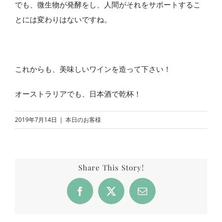
でも、微生物が発酵をし、人間がそれをサポートするこ
とには変わりはないですね。
これからも、美味しいワインを造って下さい！
オーストラリアでも、日本酒で乾杯！
2019年7月14日
|
本日のお客様
Share This Story!
Facebook
X
Email