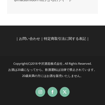
|
お問い合わせ
|
特定商取引法に関する表記
|
Copyright(C)2018 中沢酒造株式会社 , All Rights Reserved.
お酒は20歳になってから。飲酒運転は法律で禁止されています。
20歳未満の方にはお酒を販売いたしません。
Instagram
Facebook
X