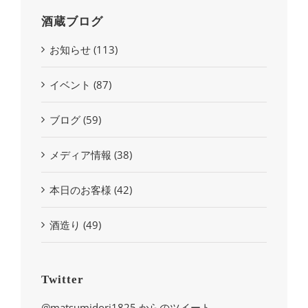
酒蔵ブログ
お知らせ (113)
イベント (87)
ブログ (59)
メディア情報 (38)
本日のお客様 (42)
酒造り (49)
Twitter
@matsumidori1825 からのツイート