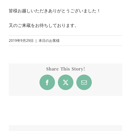
皆様お越しいただきありがとうございました！
又のご来蔵をお待ちしております。
2019年9月29日
|
本日のお客様
Share This Story!
Facebook
X
Email