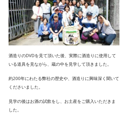
酒造りのDVDを見て頂いた後、実際に酒造りに使用して
いる道具を見ながら、蔵の中を見学して頂きました。
約200年にわたる弊社の歴史や、酒造りに興味深く聞いて
くださいました。
見学の後はお酒の試飲をし、お土産をご購入いただきま
した。