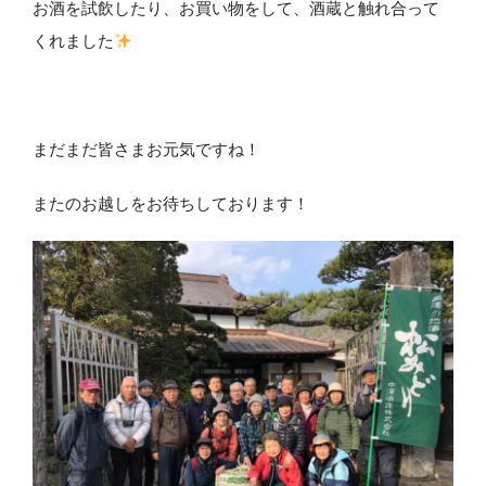
お酒を試飲したり、お買い物をして、酒蔵と触れ合って
くれました
まだまだ皆さまお元気ですね！
またのお越しをお待ちしております！