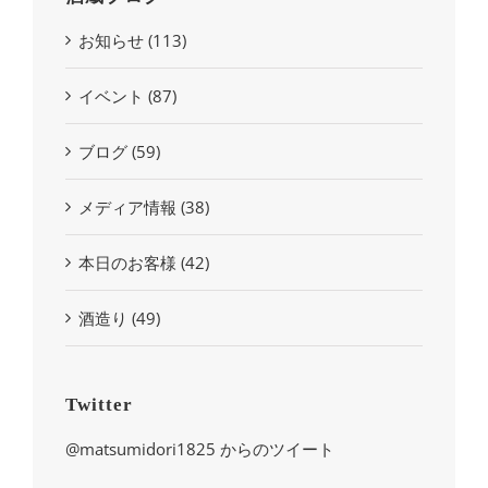
お知らせ (113)
イベント (87)
ブログ (59)
メディア情報 (38)
本日のお客様 (42)
酒造り (49)
Twitter
@matsumidori1825 からのツイート