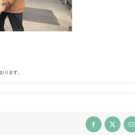
おります。
Facebook
X
E