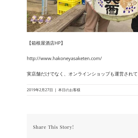
【箱根屋酒店HP】
http://www.hakoneyasaketen.com/
実店舗だけでなく、オンラインショップも運営されて
2019年2月27日
|
本日のお客様
Share This Story!