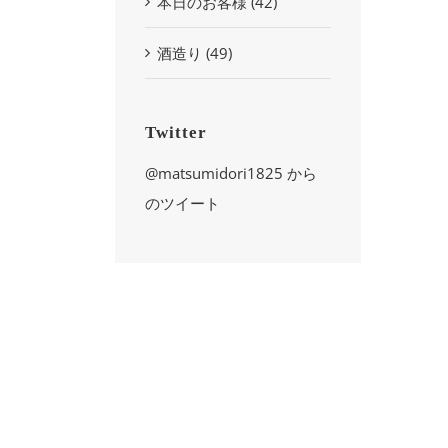
本日のお客様 (42)
酒造り (49)
Twitter
@matsumidori1825 から
のツイート