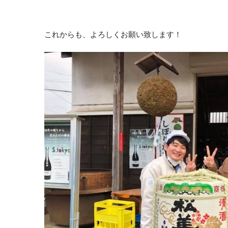
これからも、よろしくお願い致します！