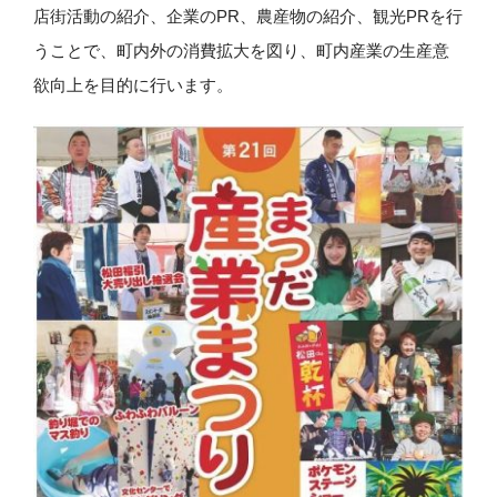
店街活動の紹介、企業のPR、農産物の紹介、観光PRを行
うことで、町内外の消費拡大を図り、町内産業の生産意
欲向上を目的に行います。