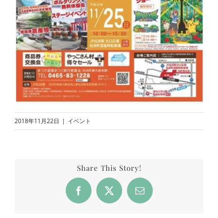
2018年11月22日
|
イベント
Share This Story!
Facebook
X
Email