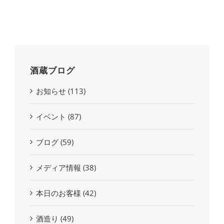
酒蔵ブログ
お知らせ (113)
イベント (87)
ブログ (59)
メディア情報 (38)
本日のお客様 (42)
酒造り (49)