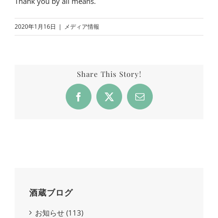
Thank you by all means.
2020年1月16日
|
メディア情報
Share This Story!
Facebook
X
Email
酒蔵ブログ
お知らせ (113)