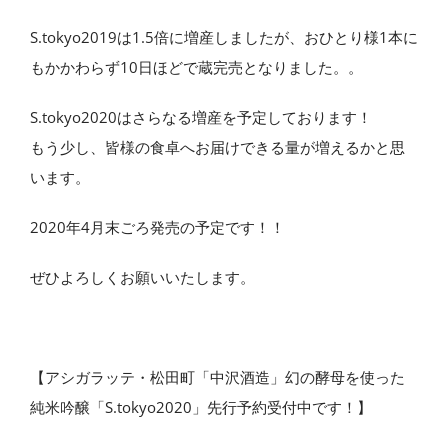
S.tokyo2019は1.5倍に増産しましたが、おひとり様1本に
もかかわらず10日ほどで蔵完売となりました。。
S.tokyo2020はさらなる増産を予定しております！
もう少し、皆様の食卓へお届けできる量が増えるかと思
います。
2020年4月末ごろ発売の予定です！！
ぜひよろしくお願いいたします。
【アシガラッテ・松田町「中沢酒造」幻の酵母を使った
純米吟醸「S.tokyo2020」先行予約受付中です！】