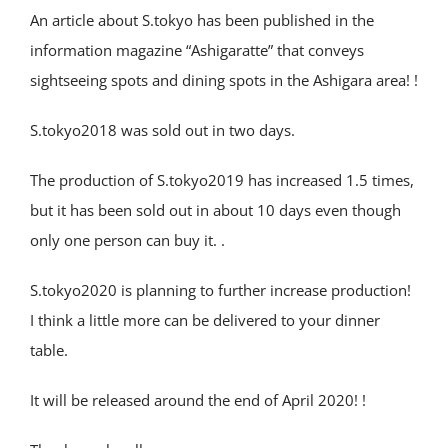
An article about S.tokyo has been published in the
information magazine “Ashigaratte” that conveys
sightseeing spots and dining spots in the Ashigara area! !
S.tokyo2018 was sold out in two days.
The production of S.tokyo2019 has increased 1.5 times,
but it has been sold out in about 10 days even though
only one person can buy it. .
S.tokyo2020 is planning to further increase production!
I think a little more can be delivered to your dinner
table.
It will be released around the end of April 2020! !