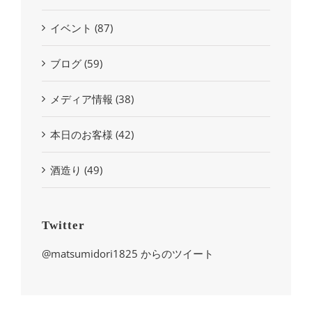
イベント (87)
ブログ (59)
メディア情報 (38)
本日のお客様 (42)
酒造り (49)
Twitter
@matsumidori1825 からのツイート