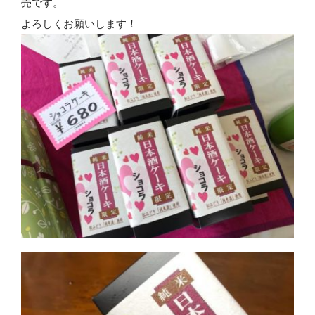
売です。
よろしくお願いします！