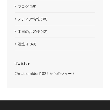
ブログ (59)
メディア情報 (38)
本日のお客様 (42)
酒造り (49)
Twitter
@matsumidori1825 からのツイート