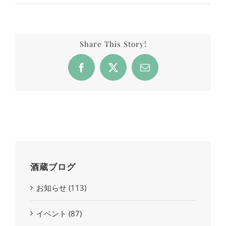
Share This Story!
Facebook
X
Email
酒蔵ブログ
お知らせ (113)
イベント (87)