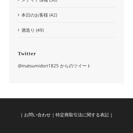
本日のお客様 (42)
酒造り (49)
Twitter
@matsumidori1825 からのツイート
|
お問い合わせ
|
特定商取引法に関する表記
|