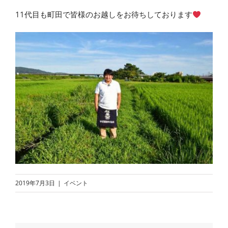
11代目も町田で皆様のお越しをお待ちしております
2019年7月3日
|
イベント