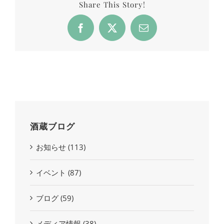
Share This Story!
Facebook
X
Email
酒蔵ブログ
お知らせ (113)
イベント (87)
ブログ (59)
メディア情報 (38)