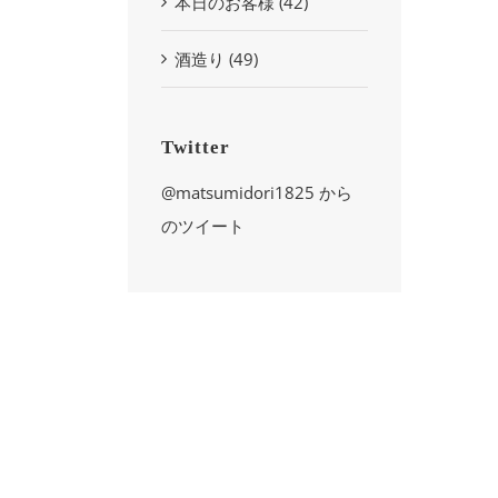
本日のお客様 (42)
酒造り (49)
Twitter
@matsumidori1825 から
のツイート