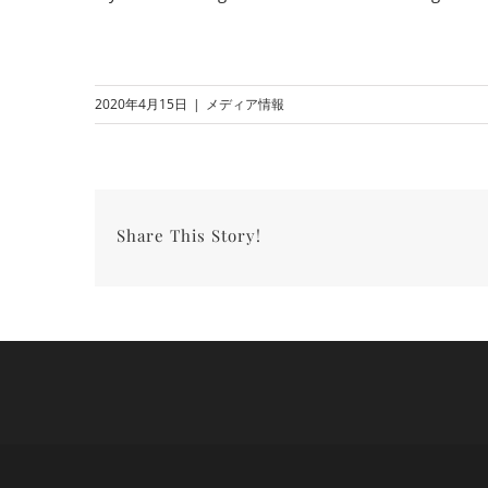
2020年4月15日
|
メディア情報
Share This Story!