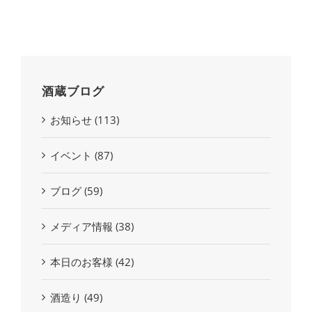
酒蔵ブログ
お知らせ (113)
イベント (87)
ブログ (59)
メディア情報 (38)
本日のお客様 (42)
酒造り (49)