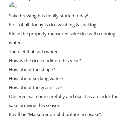
Sake brewing has finally started today!
First of all, today is rice washing & soaking.
Rinse the properly measured sake rice with running
water.
Then let it absorb water.
How is the rice condition this year?
How about the shape?
How about sucking water?
How about the grain size?
Observe each one carefully and use it as an index for
sake brewing this season.
It will be “Matsumidori Shiboritate-no-osake”.