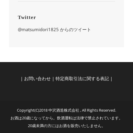
Twitter
@matsumidori1825 からのツイート
|
お問い合わせ
|
特定商取引法に関する表記
|
Copyright(C)2018 中沢酒造株式会社 , All Rights Reserved.
お酒は20歳になってから。飲酒運転は法律で禁止されています。
20歳未満の方にはお酒を販売いたしません。