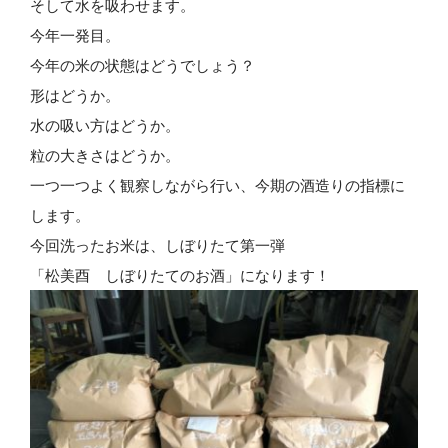
そして水を吸わせます。
今年一発目。
今年の米の状態はどうでしょう？
形はどうか。
水の吸い方はどうか。
粒の大きさはどうか。
一つ一つよく観察しながら行い、今期の酒造りの指標に
します。
今回洗ったお米は、しぼりたて第一弾
「松美酉 しぼりたてのお酒」になります！