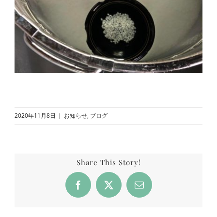
2020年11月8日
|
お知らせ
,
ブログ
Share This Story!
Facebook
X
Email