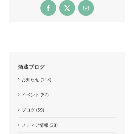
Facebook
X
Email
酒蔵ブログ
お知らせ (113)
イベント (87)
ブログ (59)
メディア情報 (38)