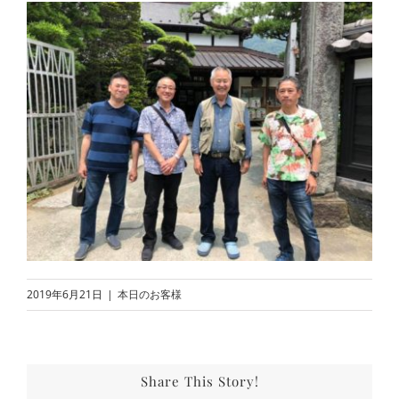
2019年6月21日
|
本日のお客様
Share This Story!