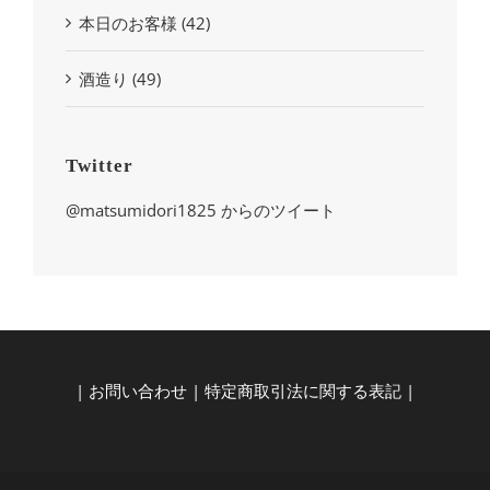
本日のお客様 (42)
酒造り (49)
Twitter
@matsumidori1825 からのツイート
|
お問い合わせ
|
特定商取引法に関する表記
|