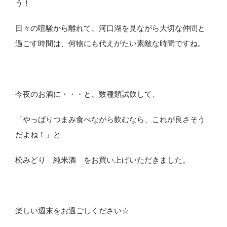
う！
日々の喧騒から離れて、河口湖を見ながら大切な仲間と
過ごす時間は、何物にも代えがたい素敵な時間ですね。
今夜のお酒に・・・と、数種類試飲して、
「やっぱりつまみ食べながら飲むなら、これが良さそう
だよね！」と
松みどり 純米酒 をお買い上げいただきました。
楽しい週末をお過ごしください☆