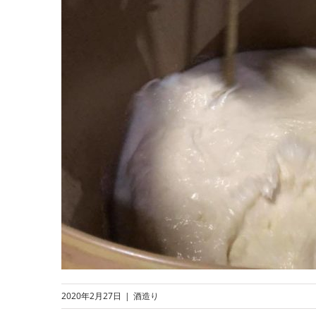
2020年2月27日
|
酒造り