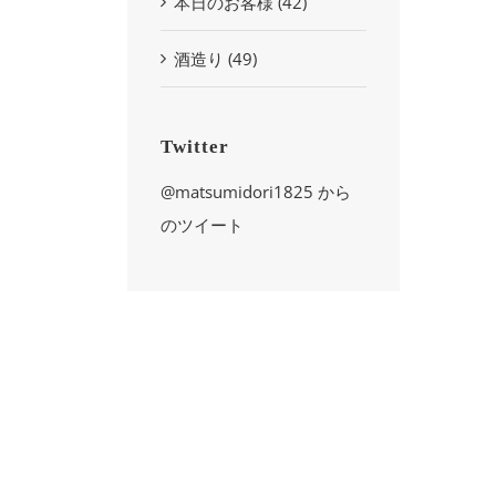
本日のお客様 (42)
酒造り (49)
Twitter
@matsumidori1825 から
のツイート