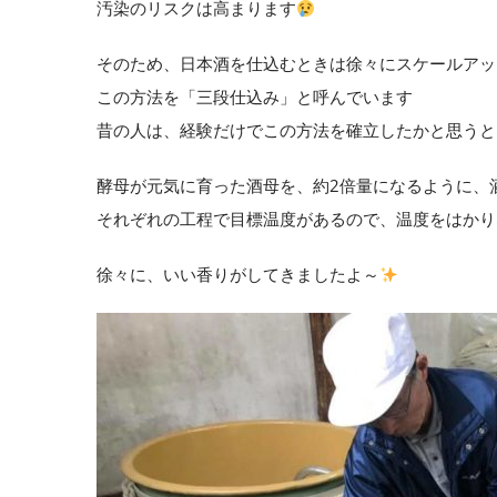
汚染のリスクは高まります
そのため、日本酒を仕込むときは徐々にスケールアッ
この方法を「三段仕込み」と呼んでいます
昔の人は、経験だけでこの方法を確立したかと思うと
酵母が元気に育った酒母を、約2倍量になるように、
それぞれの工程で目標温度があるので、温度をはかり
徐々に、いい香りがしてきましたよ～