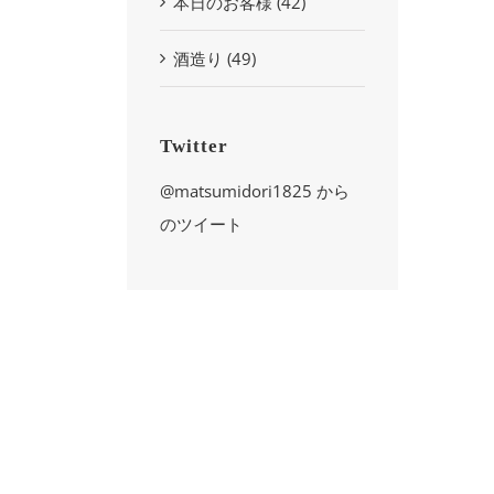
本日のお客様 (42)
酒造り (49)
Twitter
@matsumidori1825 から
のツイート