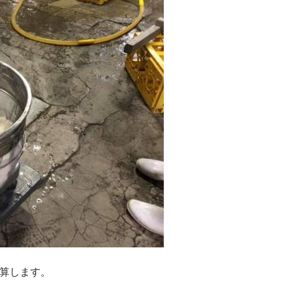
算します。