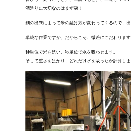
酒造りに大切なのはまず麹！
麹の出来によって米の融け方が変わってくるので、出
単純な作業ですが、だからこそ、微差にこだわります
秒単位で米を洗い、秒単位で水を吸わせます。
そして重さをはかり、どれだけ水を吸ったか計算しま