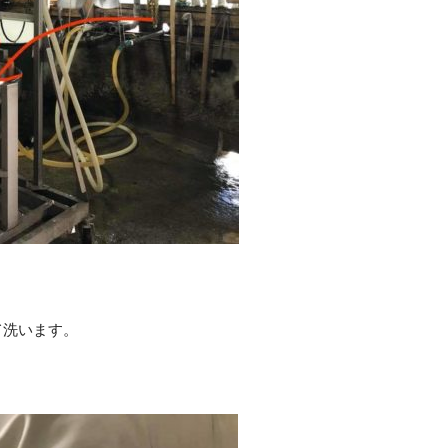
て洗います。