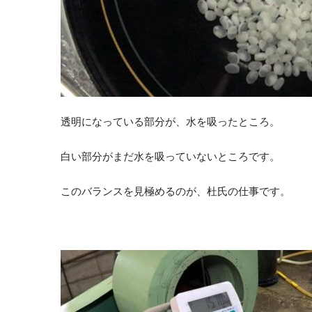
透明になっている部分が、水を吸ったところ。
白い部分がまだ水を吸っていないところです。
このバランスを見極めるのが、杜氏の仕事です。