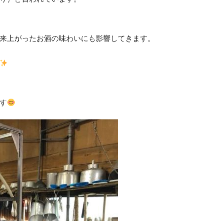
来上がったお酒の味わいにも影響してきます。
す