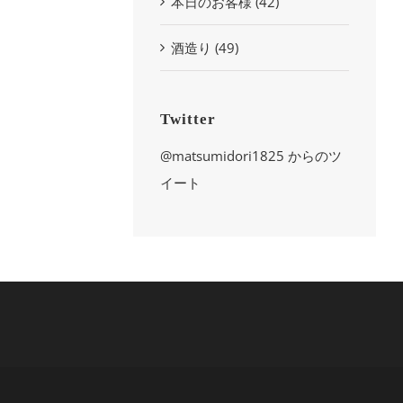
本日のお客様 (42)
酒造り (49)
Twitter
@matsumidori1825 からのツ
イート