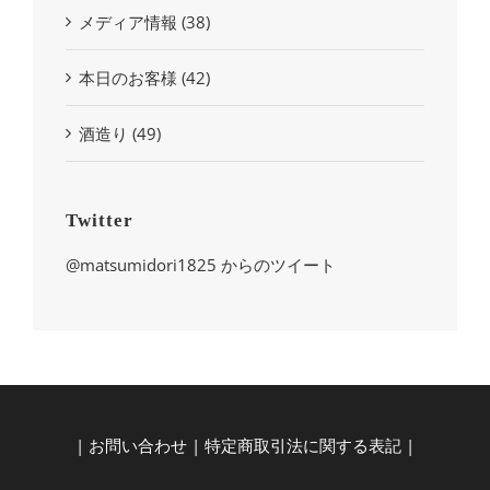
メディア情報 (38)
本日のお客様 (42)
酒造り (49)
Twitter
@matsumidori1825 からのツイート
|
お問い合わせ
|
特定商取引法に関する表記
|