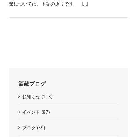
業については、下記の通りです。 [...]
酒蔵ブログ
お知らせ (113)
イベント (87)
ブログ (59)