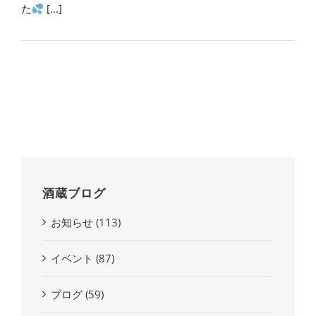
た
[...]
酒蔵ブログ
お知らせ (113)
イベント (87)
ブログ (59)