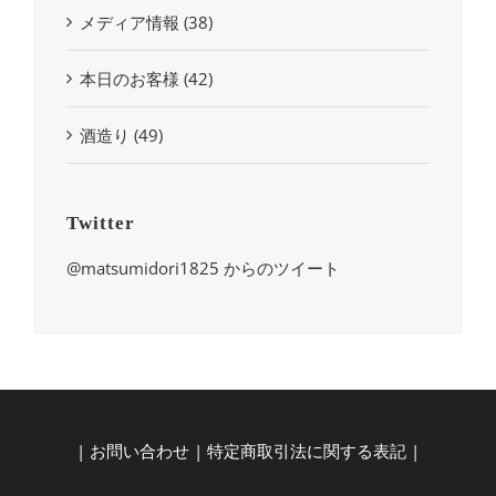
メディア情報 (38)
本日のお客様 (42)
酒造り (49)
Twitter
@matsumidori1825 からのツイート
|
お問い合わせ
|
特定商取引法に関する表記
|