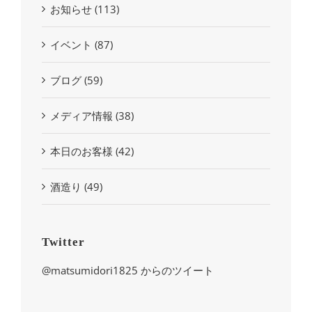
お知らせ (113)
イベント (87)
ブログ (59)
メディア情報 (38)
本日のお客様 (42)
酒造り (49)
Twitter
@matsumidori1825 からのツイート